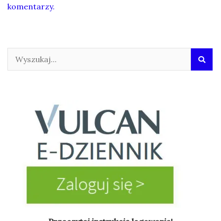
komentarzy.