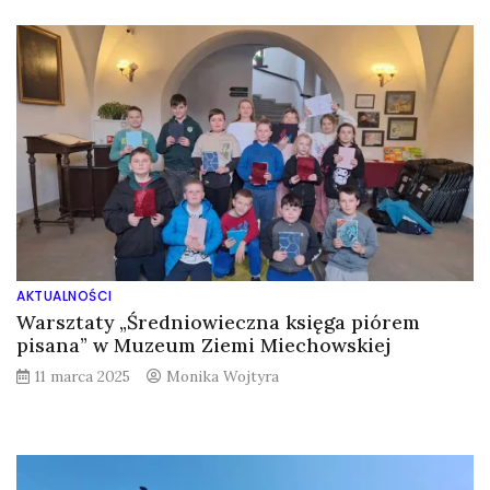
AKTUALNOŚCI
Warsztaty „Średniowieczna księga piórem
pisana” w Muzeum Ziemi Miechowskiej
11 marca 2025
Monika Wojtyra