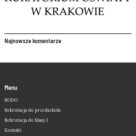
Najnowsze komentarze
Menu
RODO
Rekrutacja do przedszkola
Rekrutacja do klasy I
Kontakt