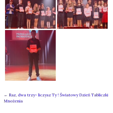
←
Raz, dwa trzy- liczysz Ty ! Światowy Dzień Tabliczki
Mnożenia