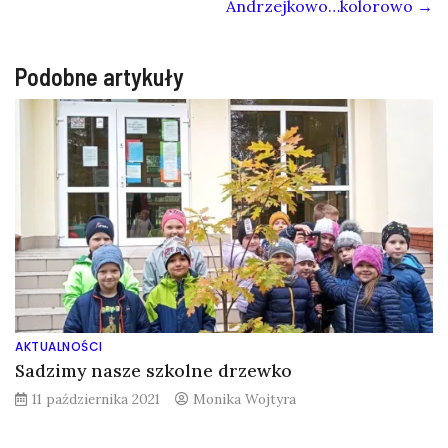
Andrzejkowo…kolorowo
→
Podobne artykuły
AKTUALNOŚCI
Sadzimy nasze szkolne drzewko
11 października 2021
Monika Wojtyra