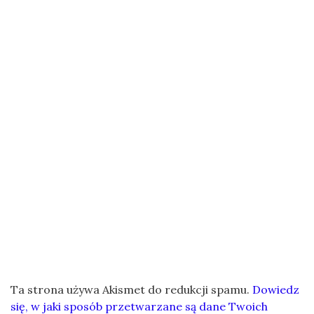
Ta strona używa Akismet do redukcji spamu.
Dowiedz
się, w jaki sposób przetwarzane są dane Twoich