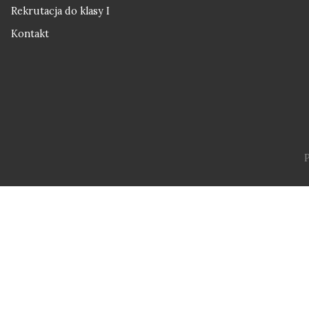
Rekrutacja do klasy I
Kontakt