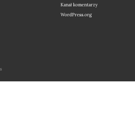
Kanał komentarzy
WordPress.org
s