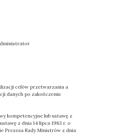
dministrator
lizacji celów przetwarzania a
cji danych po zakończeniu
wy kompetencyjne lub ustawę z
stawę z dnia 14 lipca 1983 r. o
ie Prezesa Rady Ministrów z dnia