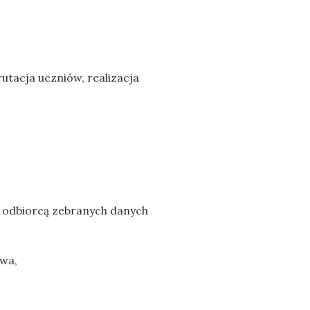
utacja uczniów, realizacja
 odbiorcą zebranych danych
wa,