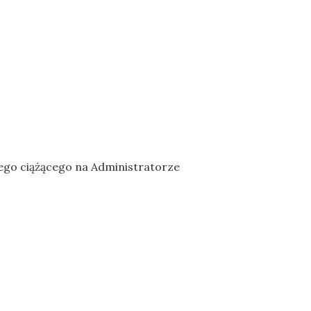
wnego ciążącego na Administratorze