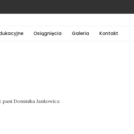
dukacyjne
Osiągnięcia
Galeria
Kontakt
 pani Dominika Jankowicz.