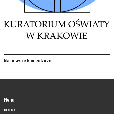
Najnowsze komentarze
Menu
RODO