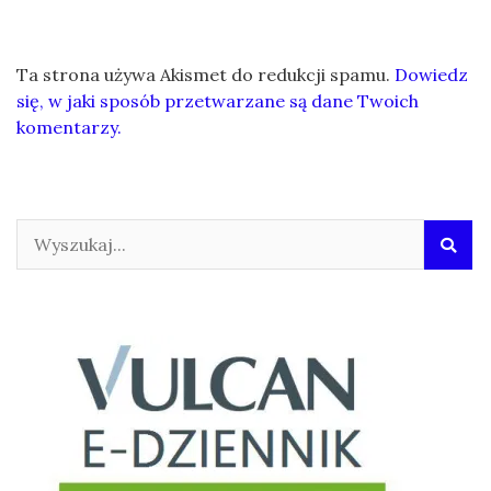
Ta strona używa Akismet do redukcji spamu.
Dowiedz
się, w jaki sposób przetwarzane są dane Twoich
komentarzy.