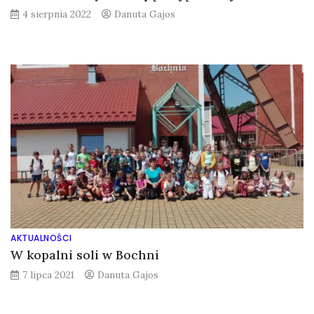
4 sierpnia 2022
Danuta Gajos
AKTUALNOŚCI
W kopalni soli w Bochni
7 lipca 2021
Danuta Gajos