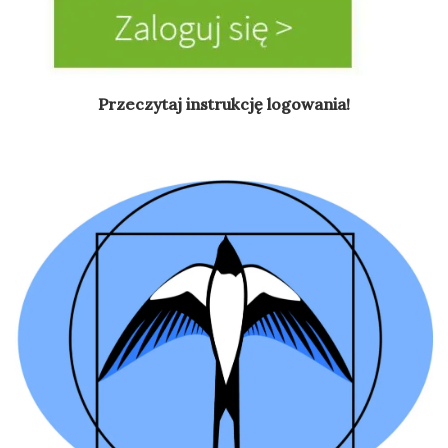
Przeczytaj instrukcję logowania!