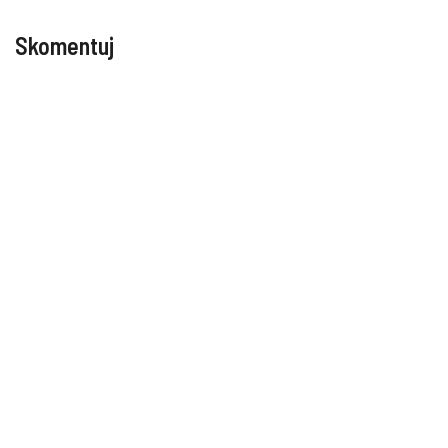
Skomentuj