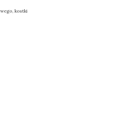
wego, kostki