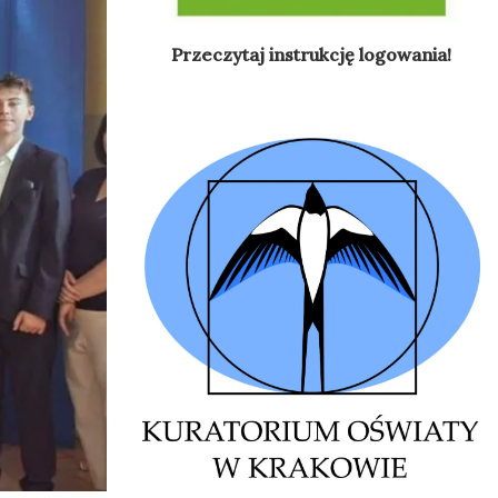
Przeczytaj instrukcję logowania!