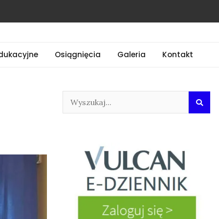
dukacyjne
Osiągnięcia
Galeria
Kontakt