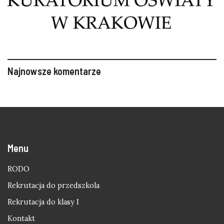
Najnowsze komentarze
Menu
RODO
Rekrutacja do przedszkola
Rekrutacja do klasy I
Kontakt