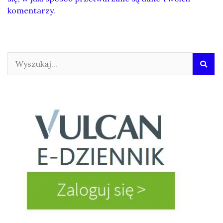
komentarzy.