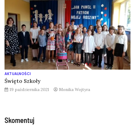
AKTUALNOŚCI
Święto Szkoły
19 października 2021
Monika Wojtyra
Skomentuj