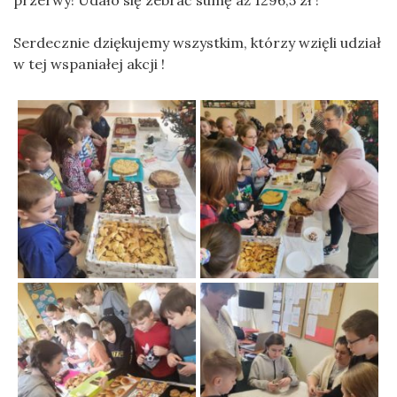
Serdecznie dziękujemy wszystkim, którzy wzięli udział
w tej wspaniałej akcji !