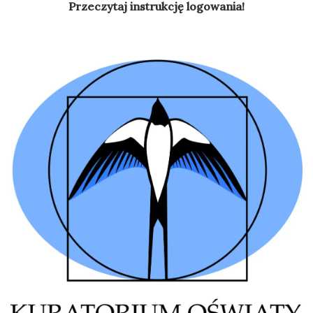
Przeczytaj instrukcję logowania!