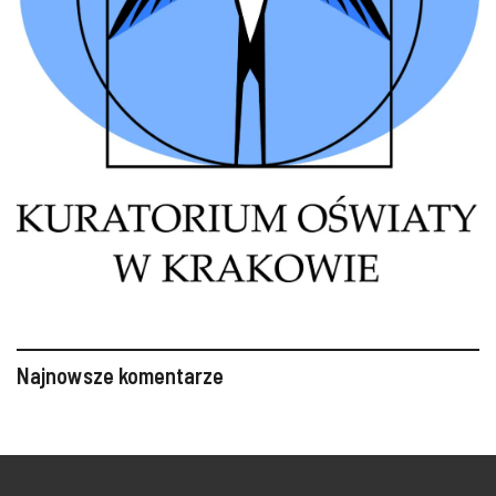
Najnowsze komentarze