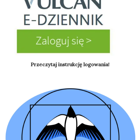
Przeczytaj instrukcję logowania!