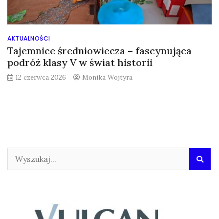
AKTUALNOŚCI
Tajemnice średniowiecza – fascynująca
podróż klasy V w świat historii
12 czerwca 2026
Monika Wojtyra