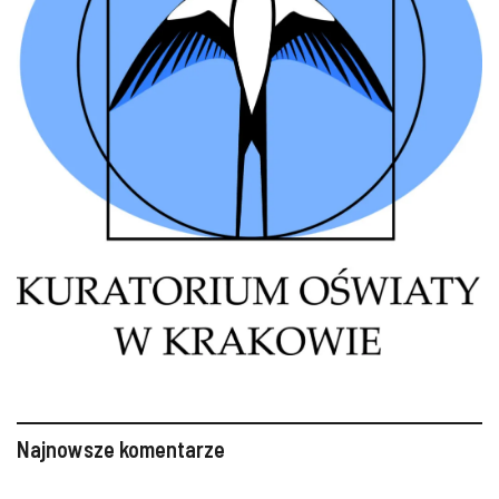
Najnowsze komentarze