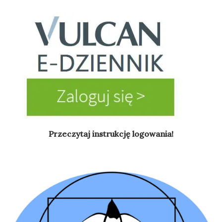
Przeczytaj instrukcję logowania!