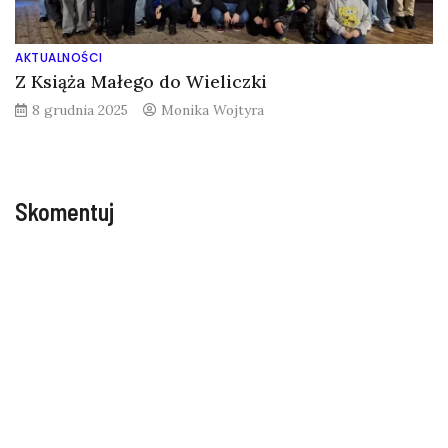
AKTUALNOŚCI
Z Książa Małego do Wieliczki
8 grudnia 2025
Monika Wojtyra
Skomentuj