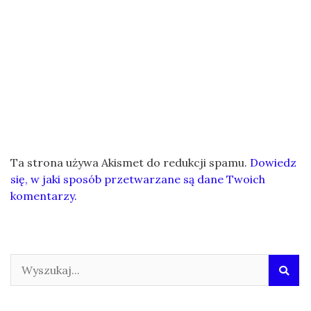
Ta strona używa Akismet do redukcji spamu.
Dowiedz
się, w jaki sposób przetwarzane są dane Twoich
komentarzy.