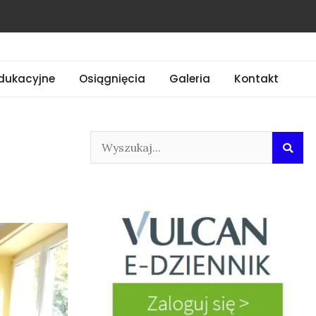
dukacyjne
Osiągnięcia
Galeria
Kontakt