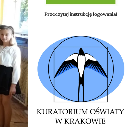
Przeczytaj instrukcję logowania!