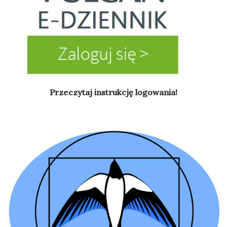
Przeczytaj instrukcję logowania!