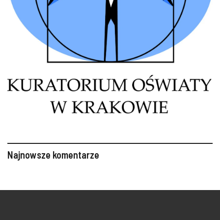
Najnowsze komentarze