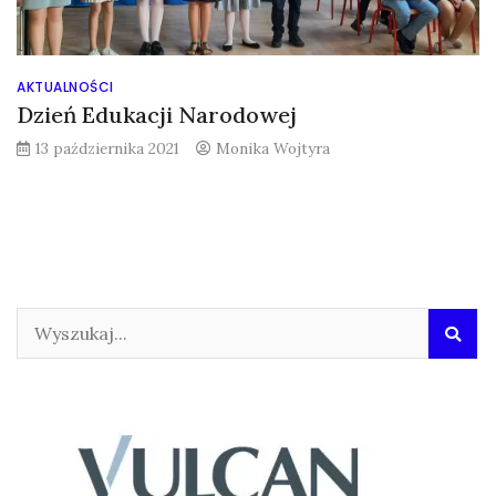
AKTUALNOŚCI
Dzień Edukacji Narodowej
13 października 2021
Monika Wojtyra