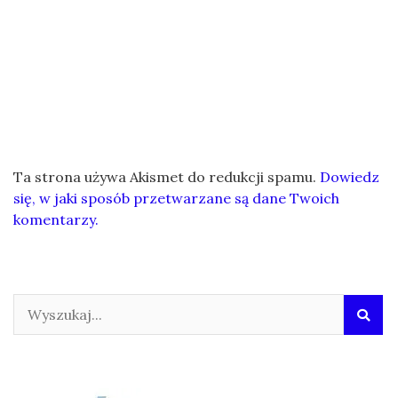
Ta strona używa Akismet do redukcji spamu.
Dowiedz
się, w jaki sposób przetwarzane są dane Twoich
komentarzy.