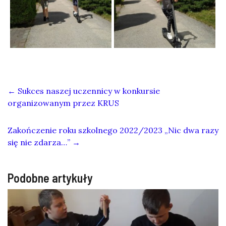
←
Sukces naszej uczennicy w konkursie
organizowanym przez KRUS
Zakończenie roku szkolnego 2022/2023 „Nic dwa razy
się nie zdarza…”
→
Podobne artykuły