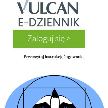
Przeczytaj instrukcję logowania!