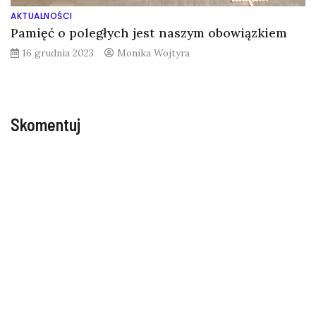
AKTUALNOŚCI
Pamięć o poległych jest naszym obowiązkiem
16 grudnia 2023
Monika Wojtyra
Skomentuj