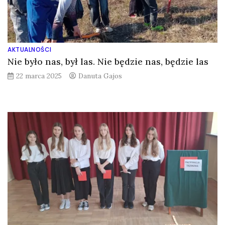
AKTUALNOŚCI
Nie było nas, był las. Nie będzie nas, będzie las
22 marca 2025
Danuta Gajos