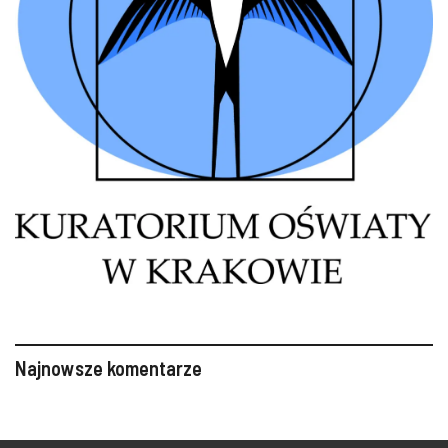
Najnowsze komentarze