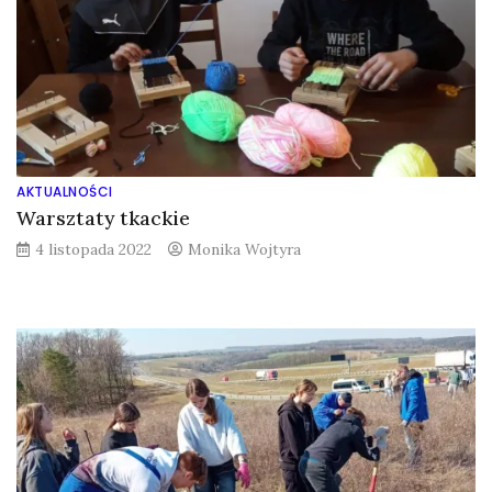
AKTUALNOŚCI
Warsztaty tkackie
4 listopada 2022
Monika Wojtyra