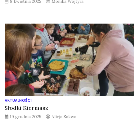
8 kwietnia 2025
Monika Wojtyra
AKTUALNOŚCI
Słodki Kiermasz
19 grudnia 2025
Alicja Sakwa