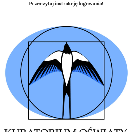
Przeczytaj instrukcję logowania!