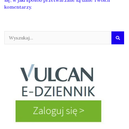
komentarzy.