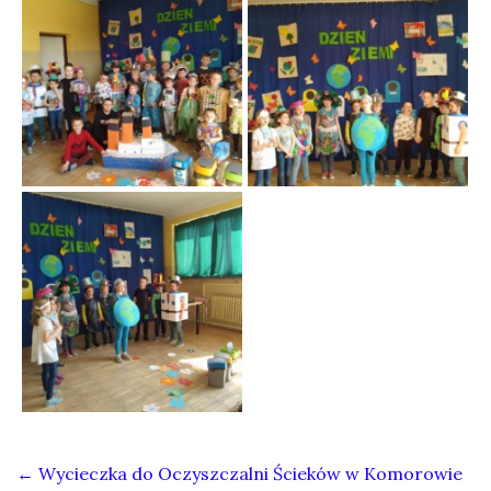
←
Wycieczka do Oczyszczalni Ścieków w Komorowie