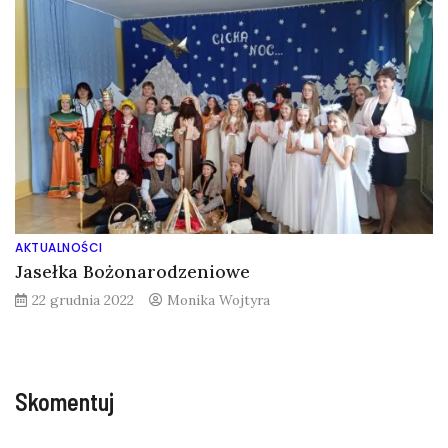
AKTUALNOŚCI
Jasełka Bożonarodzeniowe
22 grudnia 2022
Monika Wojtyra
Skomentuj