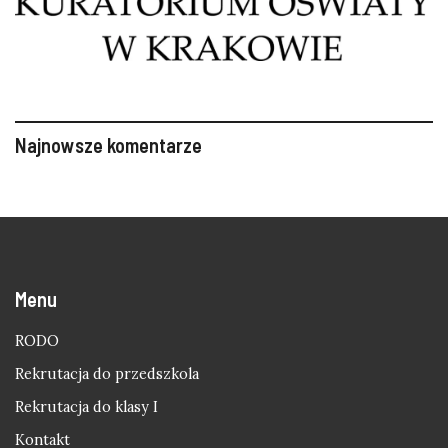
Najnowsze komentarze
Menu
RODO
Rekrutacja do przedszkola
Rekrutacja do klasy I
Kontakt