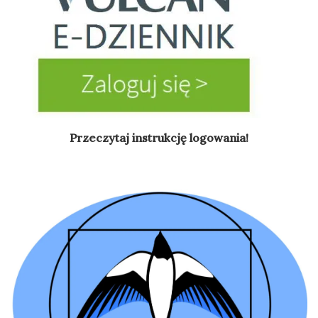
Przeczytaj instrukcję logowania!