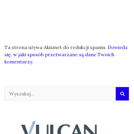
Ta strona używa Akismet do redukcji spamu.
Dowiedz
się, w jaki sposób przetwarzane są dane Twoich
komentarzy.