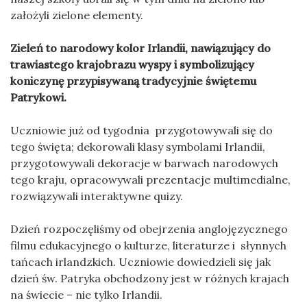
założyli zielone elementy.
Zieleń to narodowy kolor Irlandii, nawiązujący do
trawiastego krajobrazu wyspy i symbolizujący
koniczynę przypisywaną tradycyjnie świętemu
Patrykowi.
Uczniowie już od tygodnia przygotowywali się do
tego święta; dekorowali klasy symbolami Irlandii,
przygotowywali dekoracje w barwach narodowych
tego kraju, opracowywali prezentacje multimedialne,
rozwiązywali interaktywne quizy.
Dzień rozpoczęliśmy od obejrzenia anglojęzycznego
filmu edukacyjnego o kulturze, literaturze i słynnych
tańcach irlandzkich. Uczniowie dowiedzieli się jak
dzień św. Patryka obchodzony jest w różnych krajach
na świecie – nie tylko Irlandii.