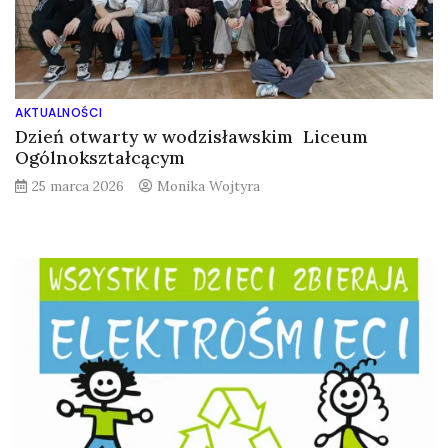
AKTUALNOŚCI
Dzień otwarty w wodzisławskim Liceum
Ogólnokształcącym
25 marca 2026
Monika Wojtyra