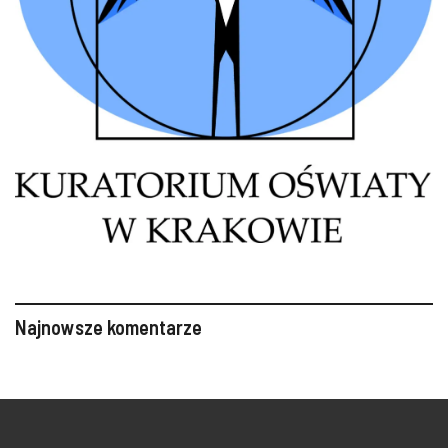
Najnowsze komentarze