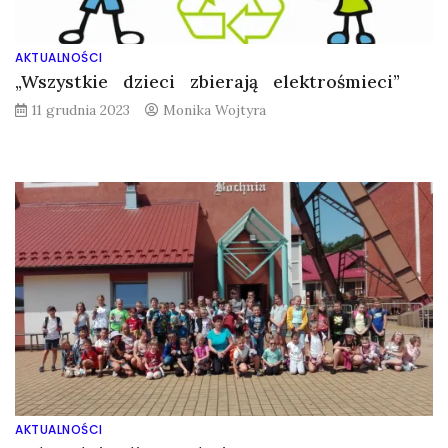
AKTUALNOŚCI
„Wszystkie dzieci zbierają elektrośmieci”
11 grudnia 2023
Monika Wojtyra
AKTUALNOŚCI