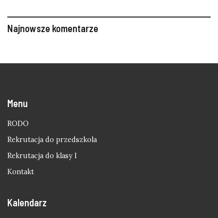
Najnowsze komentarze
Menu
RODO
Rekrutacja do przedszkola
Rekrutacja do klasy I
Kontakt
Kalendarz