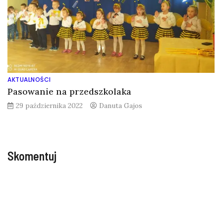
AKTUALNOŚCI
Pasowanie na przedszkolaka
29 października 2022
Danuta Gajos
Skomentuj