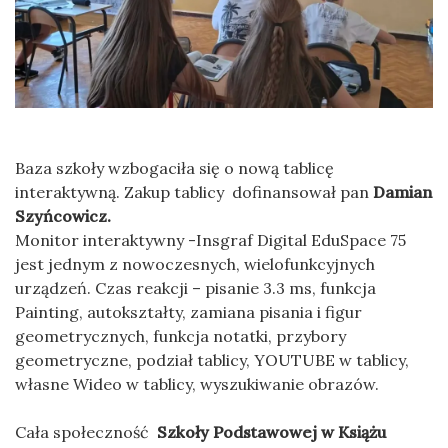
Baza szkoły wzbogaciła się o nową tablicę
interaktywną. Zakup tablicy dofinansował pan
Damian
Szyńcowicz.
Monitor interaktywny -Insgraf Digital EduSpace 75
jest jednym z nowoczesnych, wielofunkcyjnych
urządzeń. Czas reakcji – pisanie 3.3 ms, funkcja
Painting, autokształty, zamiana pisania i figur
geometrycznych, funkcja notatki, przybory
geometryczne, podział tablicy, YOUTUBE w tablicy,
własne Wideo w tablicy, wyszukiwanie obrazów.
Cała społeczność
Szkoły Podstawowej w Książu