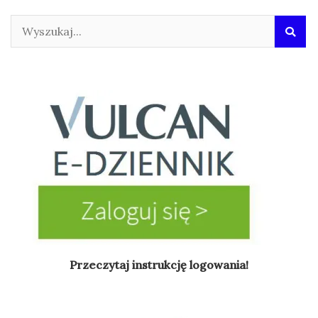
Przeczytaj instrukcję logowania!