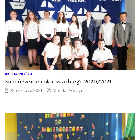
AKTUALNOŚCI
Zakończenie roku szkolnego 2020/2021
29 czerwca 2021
Monika Wojtyra