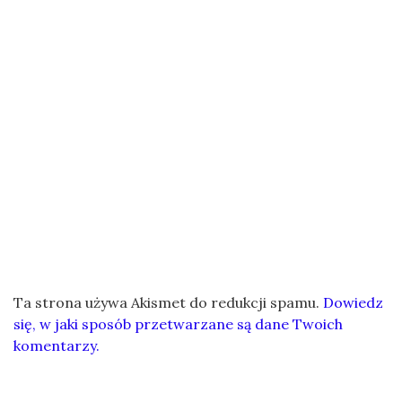
Ta strona używa Akismet do redukcji spamu.
Dowiedz
się, w jaki sposób przetwarzane są dane Twoich
komentarzy.