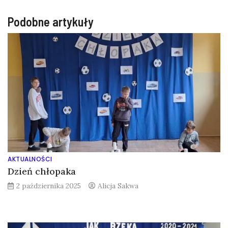
Podobne artykuły
AKTUALNOŚCI
Dzień chłopaka
2 października 2025
Alicja Sakwa