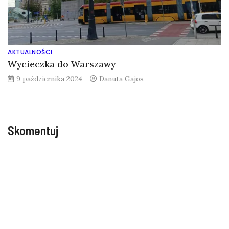
AKTUALNOŚCI
Wycieczka do Warszawy
9 października 2024
Danuta Gajos
Skomentuj