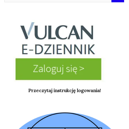
Przeczytaj instrukcję logowania!