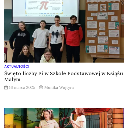
AKTUALNOŚCI
Święto liczby Pi w Szkole Podstawowej w Książu
Małym
16 marca 2025
Monika Wojtyra