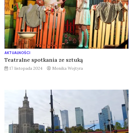
AKTUALNOŚCI
Teatralne spotkania ze sztuką
17 listopada 2024
Monika Wojtyra