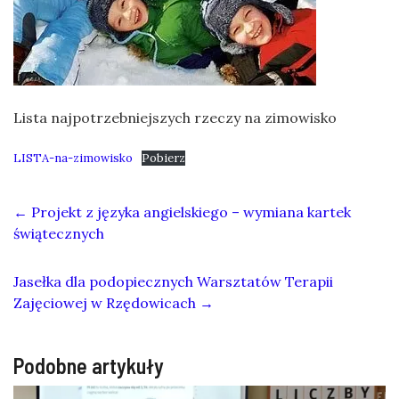
Lista najpotrzebniejszych rzeczy na zimowisko
LISTA-na-zimowisko
Pobierz
←
Projekt z języka angielskiego – wymiana kartek
świątecznych
Jasełka dla podopiecznych Warsztatów Terapii
Zajęciowej w Rzędowicach
→
Podobne artykuły