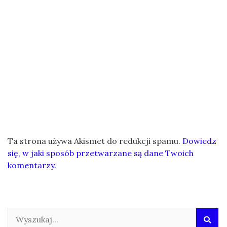
Ta strona używa Akismet do redukcji spamu.
Dowiedz
się, w jaki sposób przetwarzane są dane Twoich
komentarzy.