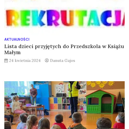
AKTUALNOŚCI
Lista dzieci przyjętych do Przedszkola w Książu
Małym
24 kwietnia 2024
Danuta Gajos