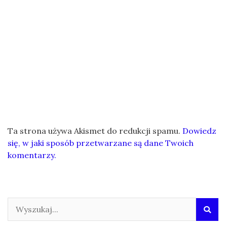
Ta strona używa Akismet do redukcji spamu.
Dowiedz
się, w jaki sposób przetwarzane są dane Twoich
komentarzy.