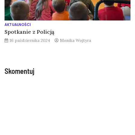
AKTUALNOŚCI
Spotkanie z Policją
16 października 2024
Monika Wojtyra
Skomentuj