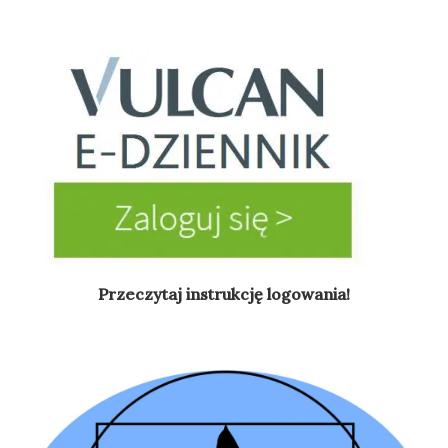
Przeczytaj instrukcję logowania!