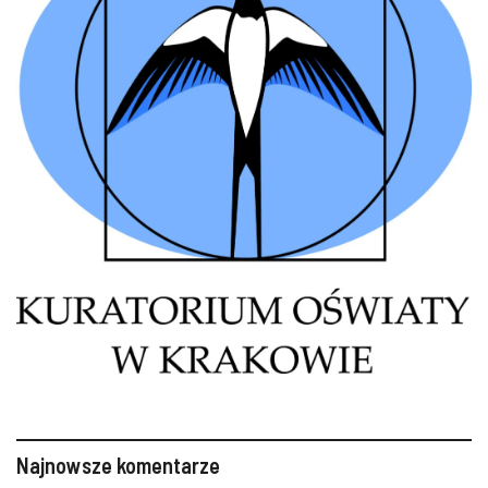
Najnowsze komentarze