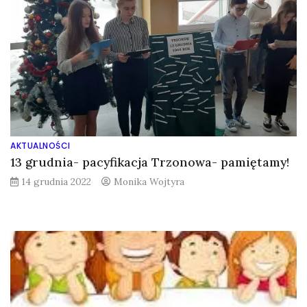
AKTUALNOŚCI
13 grudnia- pacyfikacja Trzonowa- pamiętamy!
14 grudnia 2022
Monika Wojtyra