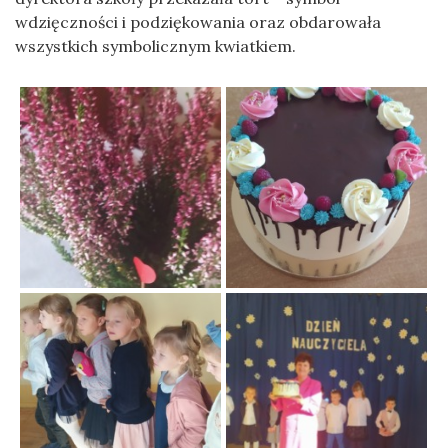
wdzięczności i podziękowania oraz obdarowała
wszystkich symbolicznym kwiatkiem.