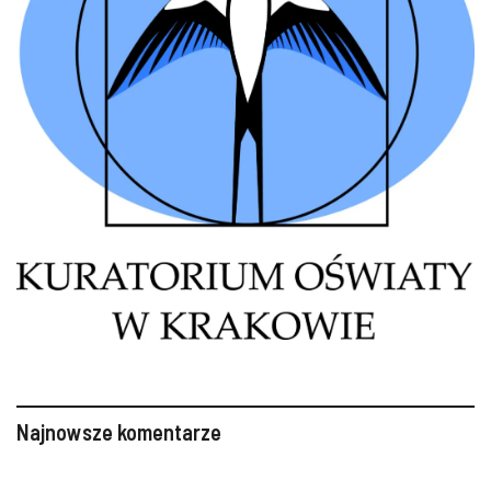
Najnowsze komentarze