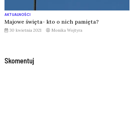
AKTUALNOŚCI
Majowe święta- kto o nich pamięta?
30 kwietnia 2021
Monika Wojtyra
Skomentuj