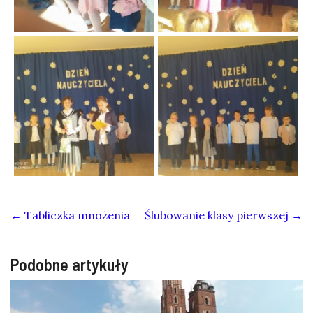
←
Tabliczka mnożenia
Ślubowanie klasy pierwszej
→
Podobne artykuły