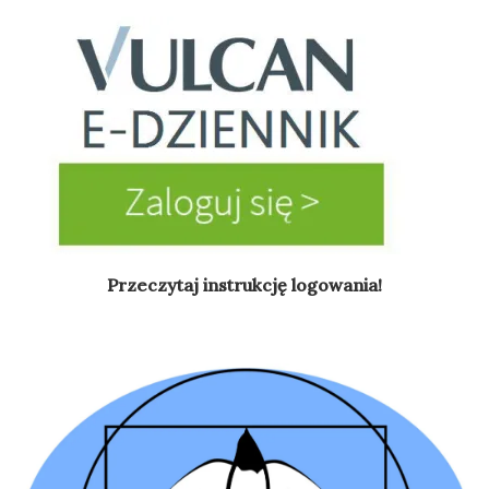
Przeczytaj instrukcję logowania!