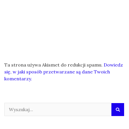
Ta strona używa Akismet do redukcji spamu.
Dowiedz
się, w jaki sposób przetwarzane są dane Twoich
komentarzy.