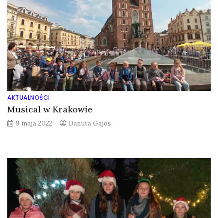
AKTUALNOŚCI
Musical w Krakowie
9 maja 2022
Danuta Gajos