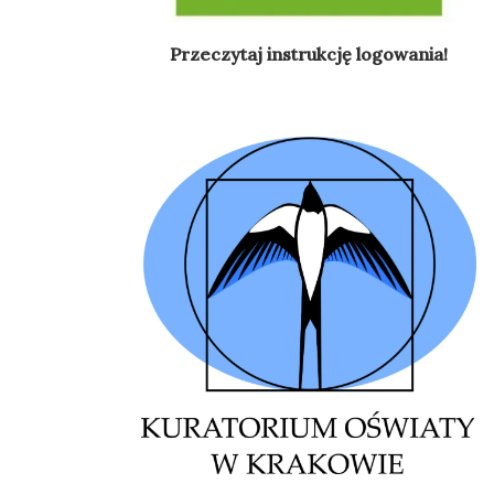
Przeczytaj instrukcję logowania!