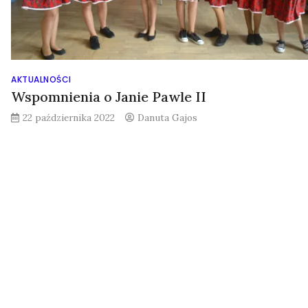
AKTUALNOŚCI
Wspomnienia o Janie Pawle II
22 października 2022
Danuta Gajos