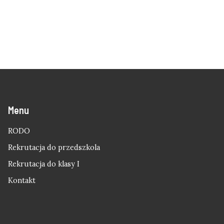
Menu
RODO
Rekrutacja do przedszkola
Rekrutacja do klasy I
Kontakt