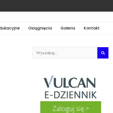
dukacyjne
Osiągnięcia
Galeria
Kontakt