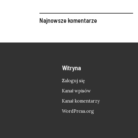
Najnowsze komentarze
Witryna
Zaloguj się
Kanał wpisów
Kanał komentarzy
WordPress.org