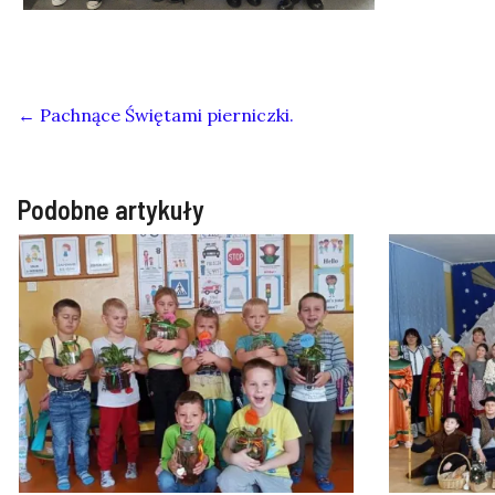
←
Pachnące Świętami pierniczki.
Podobne artykuły