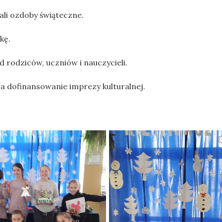
ali ozdoby świąteczne.
kę.
 rodziców, uczniów i nauczycieli.
 dofinansowanie imprezy kulturalnej.