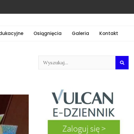
dukacyjne
Osiągnięcia
Galeria
Kontakt