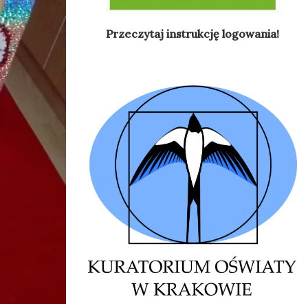
Przeczytaj instrukcję logowania!