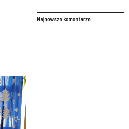
Najnowsze komentarze