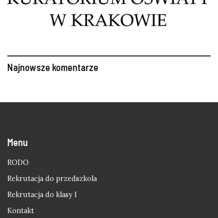
Najnowsze komentarze
Menu
RODO
Rekrutacja do przedszkola
Rekrutacja do klasy I
Kontakt