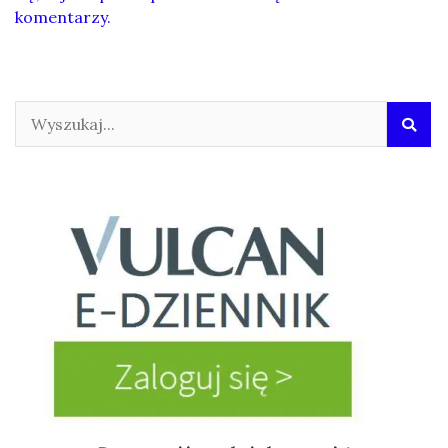
komentarzy.