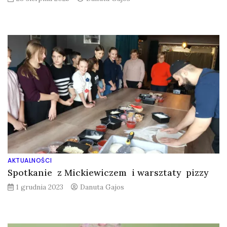
AKTUALNOŚCI
Spotkanie z Mickiewiczem i warsztaty pizzy
1 grudnia 2023
Danuta Gajos