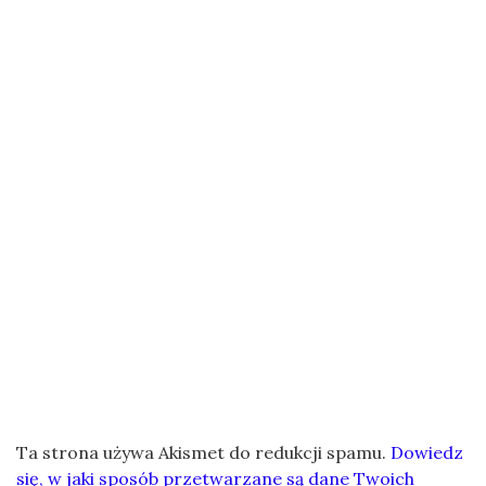
Ta strona używa Akismet do redukcji spamu.
Dowiedz
się, w jaki sposób przetwarzane są dane Twoich