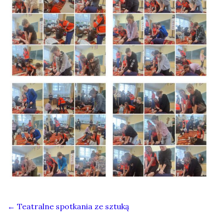
←
Teatralne spotkania ze sztuką