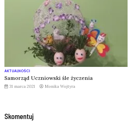
AKTUALNOŚCI
Samorząd Uczniowski śle życzenia
31 marca 2021
Monika Wojtyra
Skomentuj