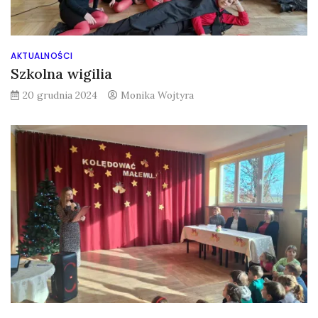
AKTUALNOŚCI
Szkolna wigilia
20 grudnia 2024
Monika Wojtyra