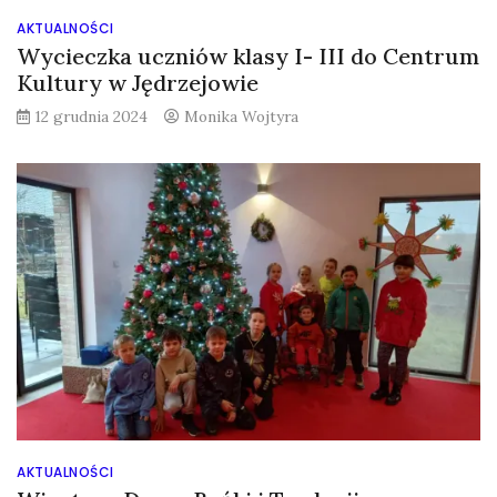
AKTUALNOŚCI
Wycieczka uczniów klasy I- III do Centrum
Kultury w Jędrzejowie
12 grudnia 2024
Monika Wojtyra
AKTUALNOŚCI