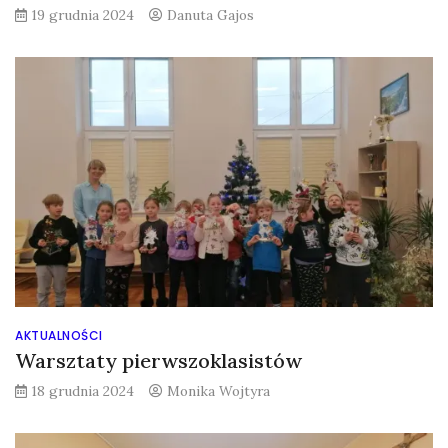
19 grudnia 2024
Danuta Gajos
AKTUALNOŚCI
Warsztaty pierwszoklasistów
18 grudnia 2024
Monika Wojtyra