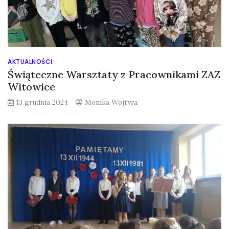
AKTUALNOŚCI
Świąteczne Warsztaty z Pracownikami ZAZ
Witowice
13 grudnia 2024
Monika Wojtyra