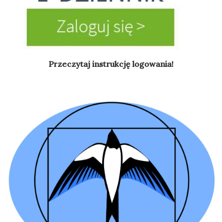
Przeczytaj instrukcję logowania!