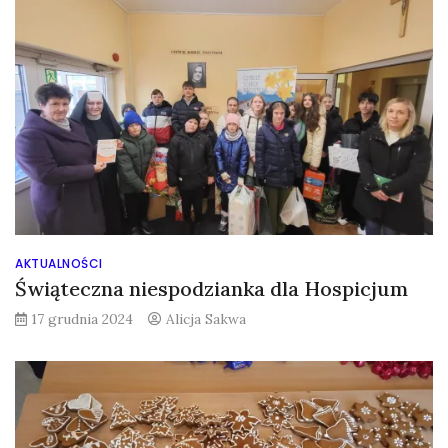
AKTUALNOŚCI
Świąteczna niespodzianka dla Hospicjum
17 grudnia 2024
Alicja Sakwa