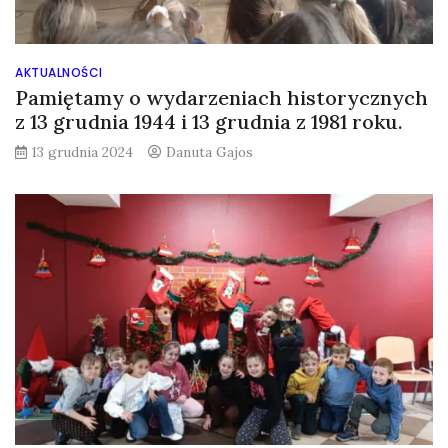
AKTUALNOŚCI
Pamiętamy o wydarzeniach historycznych
z 13 grudnia 1944 i 13 grudnia z 1981 roku.
13 grudnia 2024
Danuta Gajos