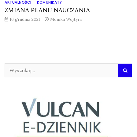
AKTUALNOŚCI
KOMUNIKATY
ZMIANA PLANU NAUCZANIA
16 grudnia 2021
Monika Wojtyra