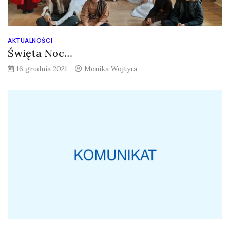
AKTUALNOŚCI
Święta Noc…
16 grudnia 2021
Monika Wojtyra