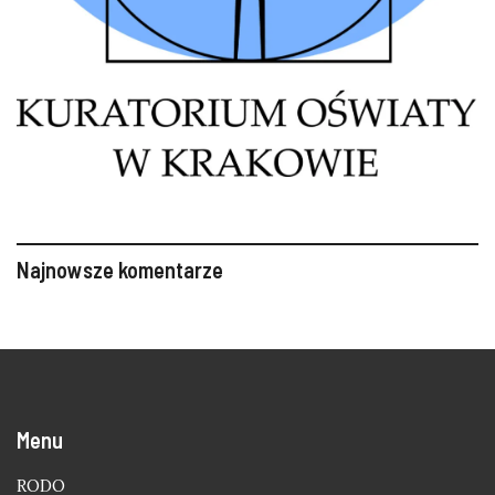
Najnowsze komentarze
Menu
RODO