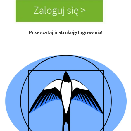
Przeczytaj instrukcję logowania!