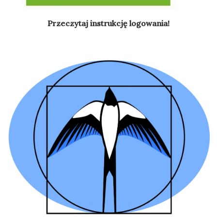
Przeczytaj instrukcję logowania!