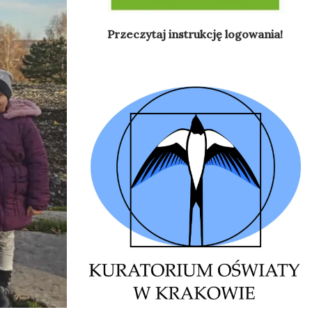
Przeczytaj instrukcję logowania!