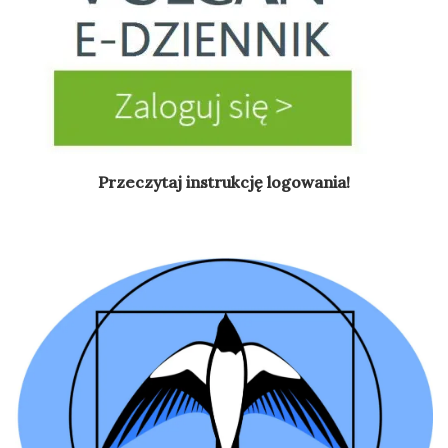
Przeczytaj instrukcję logowania!