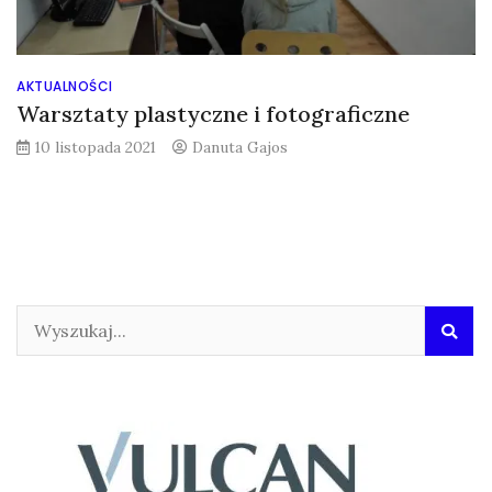
AKTUALNOŚCI
Warsztaty plastyczne i fotograficzne
10 listopada 2021
Danuta Gajos