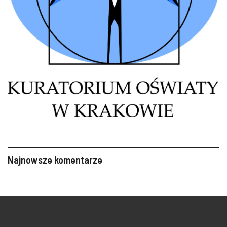
Najnowsze komentarze