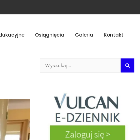
dukacyjne
Osiągnięcia
Galeria
Kontakt