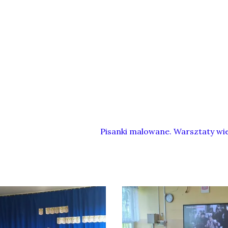
Pisanki malowane. Warsztaty wi