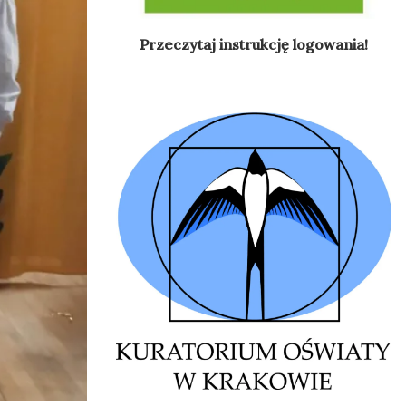
Przeczytaj instrukcję logowania!