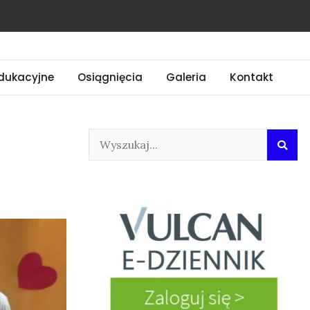
dukacyjne
Osiągnięcia
Galeria
Kontakt