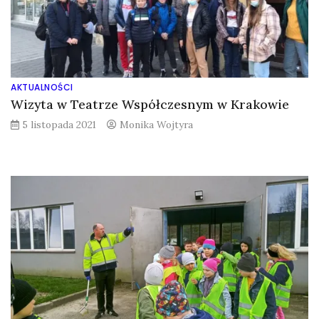
AKTUALNOŚCI
Wizyta w Teatrze Współczesnym w Krakowie
5 listopada 2021
Monika Wojtyra