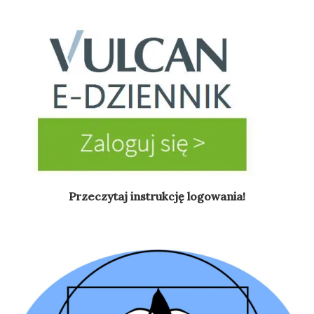
Przeczytaj instrukcję logowania!