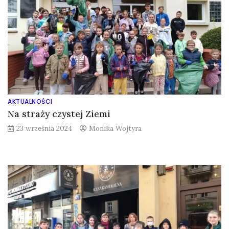
AKTUALNOŚCI
Na straży czystej Ziemi
23 września 2024
Monika Wojtyra