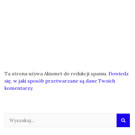
Ta strona używa Akismet do redukcji spamu.
Dowiedz
się, w jaki sposób przetwarzane są dane Twoich
komentarzy.