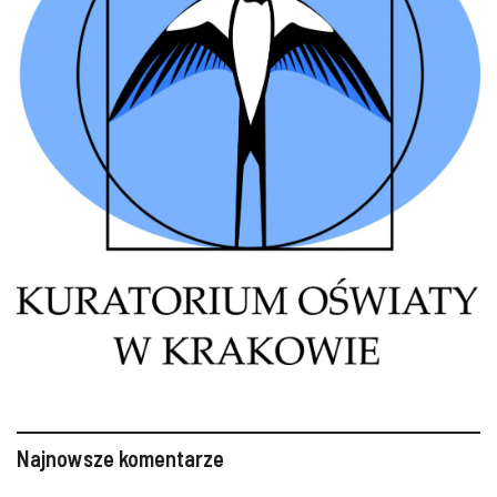
Najnowsze komentarze