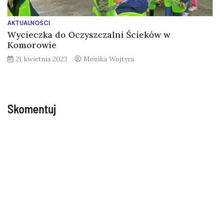
AKTUALNOŚCI
Wycieczka do Oczyszczalni Ścieków w
Komorowie
21 kwietnia 2023
Monika Wojtyra
Skomentuj