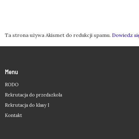
Ta strona używa Akismet do redukcji spamu.
Dowiedz si
Menu
RODO
Rekrutacja do przedszkola
Rekrutacja do klasy I
Kontakt