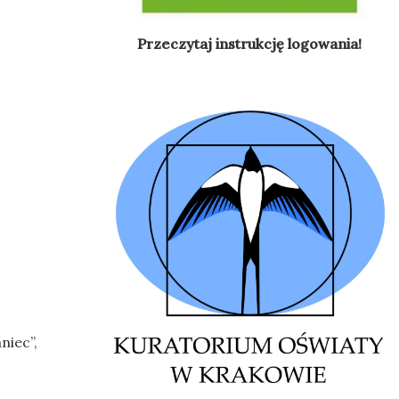
Przeczytaj instrukcję logowania!
niec”,