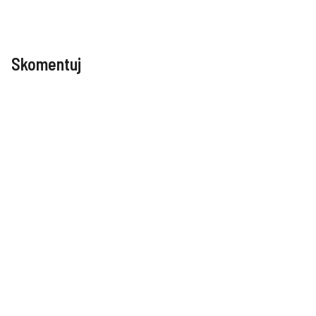
Skomentuj