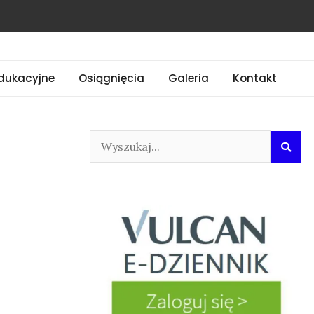
dukacyjne
Osiągnięcia
Galeria
Kontakt