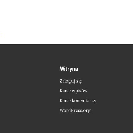
.
Witryna
Zaloguj się
Kanał wpisów
Kanał komentarzy
WordPress.org