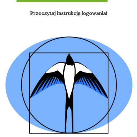
Przeczytaj instrukcję logowania!