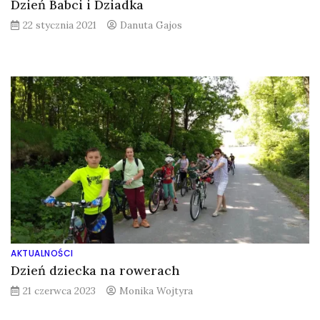
Dzień Babci i Dziadka
22 stycznia 2021
Danuta Gajos
AKTUALNOŚCI
Dzień dziecka na rowerach
21 czerwca 2023
Monika Wojtyra