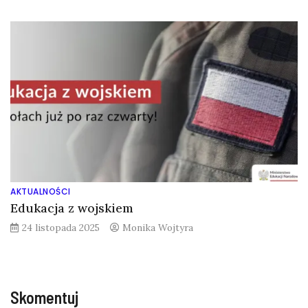
AKTUALNOŚCI
Edukacja z wojskiem
24 listopada 2025
Monika Wojtyra
Skomentuj