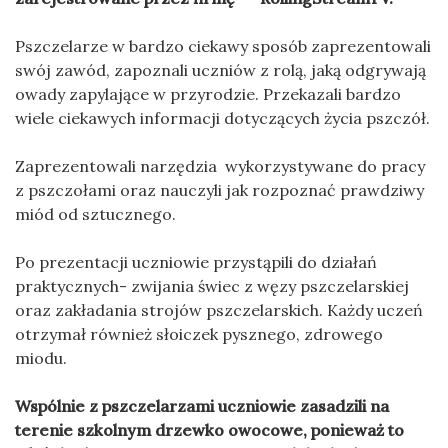
Pszczelarze w bardzo ciekawy sposób zaprezentowali
swój zawód, zapoznali uczniów z rolą, jaką odgrywają
owady zapylające w przyrodzie. Przekazali bardzo
wiele ciekawych informacji dotyczących życia pszczół.
Zaprezentowali narzędzia wykorzystywane do pracy
z pszczołami oraz nauczyli jak rozpoznać prawdziwy
miód od sztucznego.
Po prezentacji uczniowie przystąpili do działań
praktycznych- zwijania świec z węzy pszczelarskiej
oraz zakładania strojów pszczelarskich. Każdy uczeń
otrzymał również słoiczek pysznego, zdrowego
miodu.
Wspólnie z pszczelarzami uczniowie zasadzili na
terenie szkolnym drzewko owocowe, ponieważ to