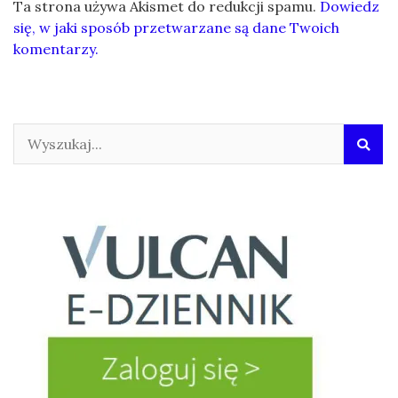
Ta strona używa Akismet do redukcji spamu.
Dowiedz
się, w jaki sposób przetwarzane są dane Twoich
komentarzy.