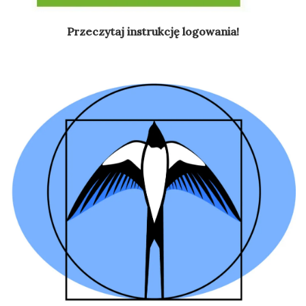
Przeczytaj instrukcję logowania!