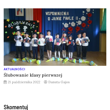
AKTUALNOŚCI
Ślubowanie klasy pierwszej
21 października 2022
Danuta Gajos
Skomentuj