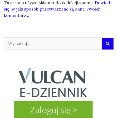
Ta strona używa Akismet do redukcji spamu.
Dowiedz
się, w jaki sposób przetwarzane są dane Twoich
komentarzy.