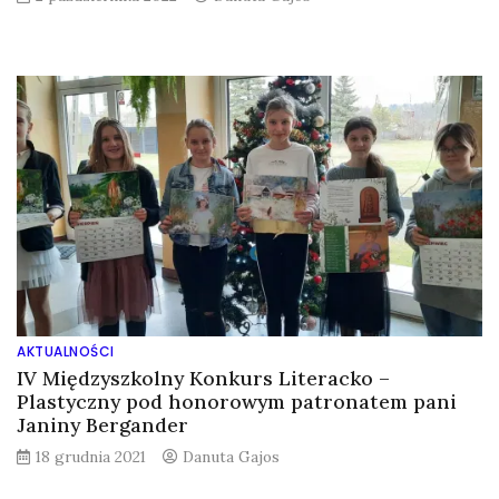
AKTUALNOŚCI
IV Międzyszkolny Konkurs Literacko –
Plastyczny pod honorowym patronatem pani
Janiny Bergander
18 grudnia 2021
Danuta Gajos