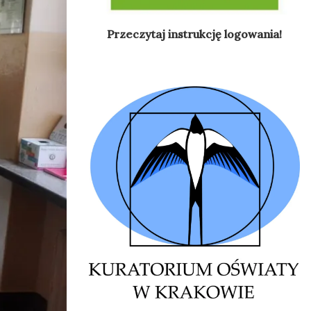
Przeczytaj instrukcję logowania!