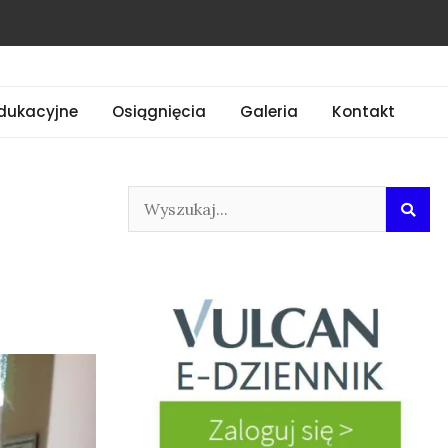
dukacyjne
Osiągnięcia
Galeria
Kontakt