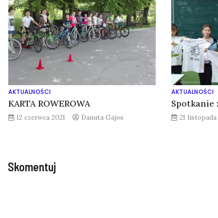
AKTUALNOŚCI
AKTUALNOŚCI
KARTA ROWEROWA
Spotkanie 
12 czerwca 2021
Danuta Gajos
21 listopada
Skomentuj