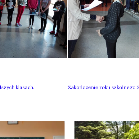
szych klasach.
Zakończenie roku szkolnego