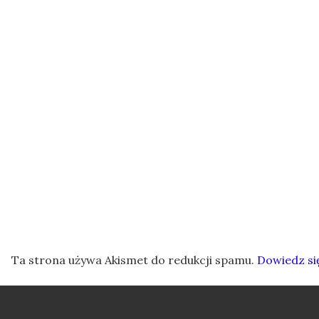
Ta strona używa Akismet do redukcji spamu.
Dowiedz si