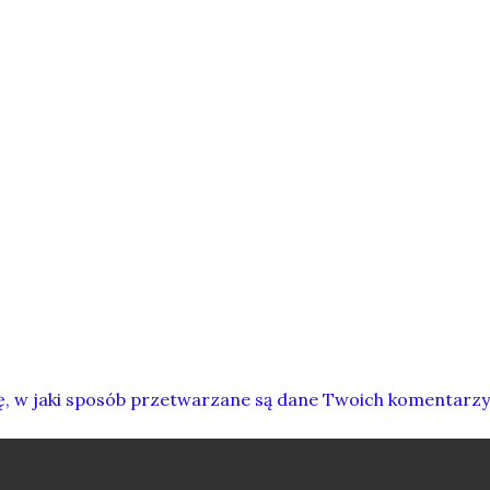
ę, w jaki sposób przetwarzane są dane Twoich komentarzy