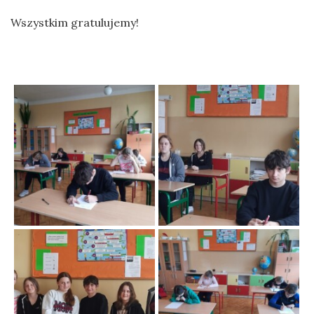
Wszystkim gratulujemy!