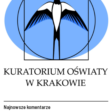
Najnowsze komentarze