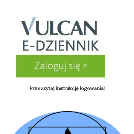
Przeczytaj instrukcję logowania!