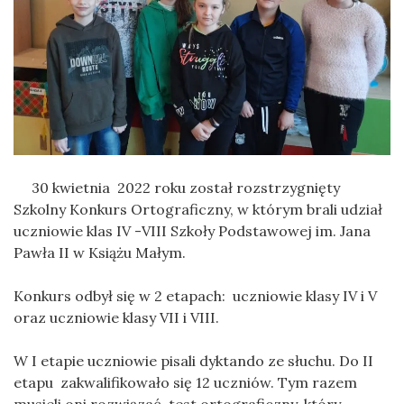
30 kwietnia 2022 roku został rozstrzygnięty
Szkolny Konkurs Ortograficzny, w którym brali udział
uczniowie klas IV -VIII Szkoły Podstawowej im. Jana
Pawła II w Książu Małym.
Konkurs odbył się w 2 etapach: uczniowie klasy IV i V
oraz uczniowie klasy VII i VIII.
W I etapie uczniowie pisali dyktando ze słuchu. Do II
etapu zakwalifikowało się 12 uczniów. Tym razem