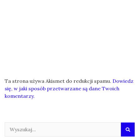
Ta strona używa Akismet do redukcji spamu.
Dowiedz
się, w jaki sposób przetwarzane są dane Twoich
komentarzy.