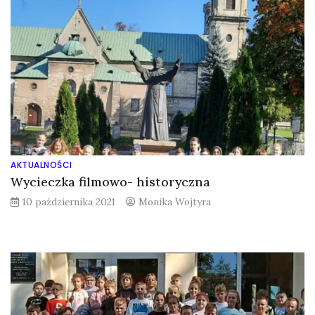
AKTUALNOŚCI
Wycieczka filmowo- historyczna
10 października 2021
Monika Wojtyra