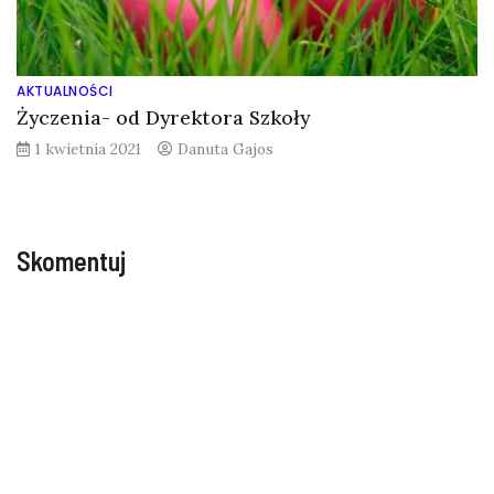
AKTUALNOŚCI
Życzenia- od Dyrektora Szkoły
1 kwietnia 2021
Danuta Gajos
Skomentuj