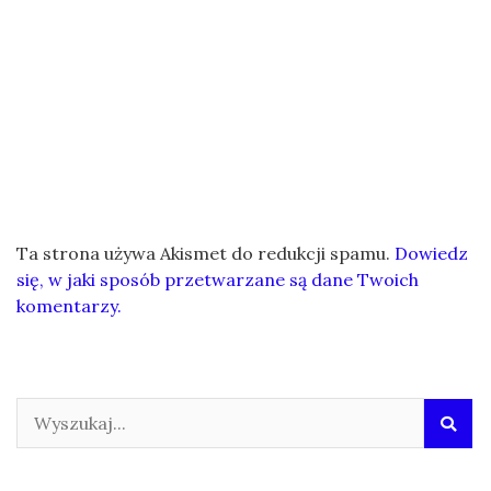
Ta strona używa Akismet do redukcji spamu.
Dowiedz
się, w jaki sposób przetwarzane są dane Twoich
komentarzy.