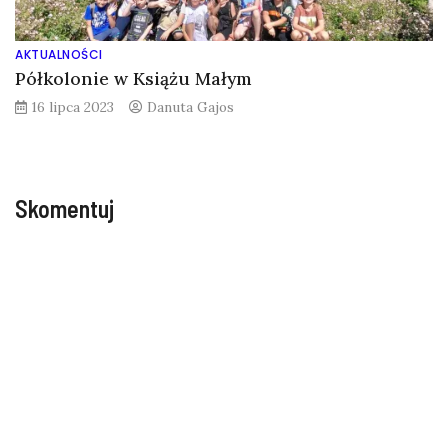
AKTUALNOŚCI
Półkolonie w Książu Małym
16 lipca 2023
Danuta Gajos
Skomentuj