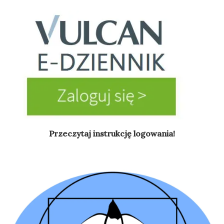
Przeczytaj instrukcję logowania!