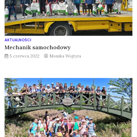
AKTUALNOŚCI
Mechanik samochodowy
5 czerwca 2022
Monika Wojtyra