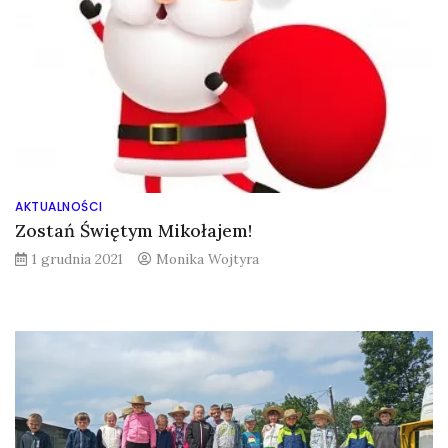
AKTUALNOŚCI
Zostań Świętym Mikołajem!
1 grudnia 2021
Monika Wojtyra