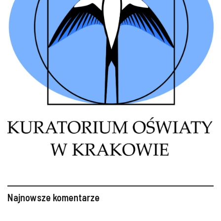
Najnowsze komentarze