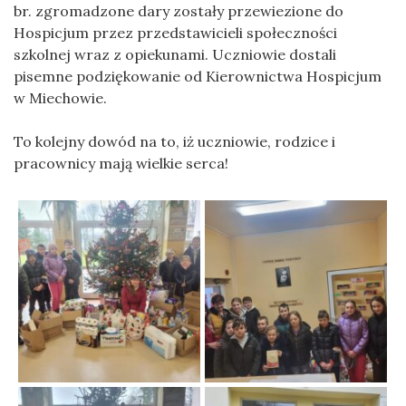
br. zgromadzone dary zostały przewiezione do
Hospicjum przez przedstawicieli społeczności
szkolnej wraz z opiekunami. Uczniowie dostali
pisemne podziękowanie od Kierownictwa Hospicjum
w Miechowie.
To kolejny dowód na to, iż uczniowie, rodzice i
pracownicy mają wielkie serca!