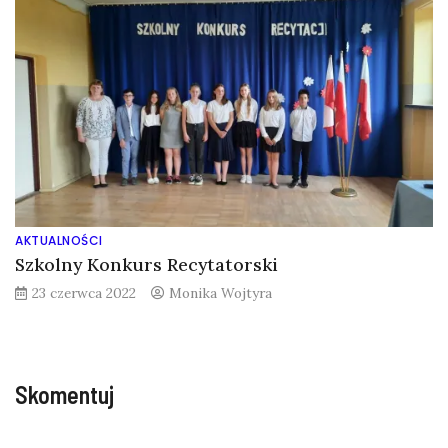
AKTUALNOŚCI
Szkolny Konkurs Recytatorski
23 czerwca 2022
Monika Wojtyra
Skomentuj