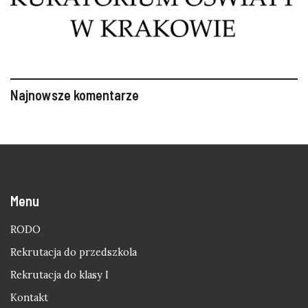
Najnowsze komentarze
Menu
RODO
Rekrutacja do przedszkola
Rekrutacja do klasy I
Kontakt