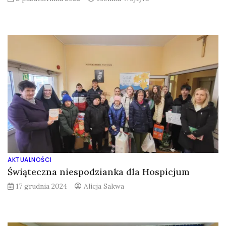
AKTUALNOŚCI
Świąteczna niespodzianka dla Hospicjum
17 grudnia 2024
Alicja Sakwa