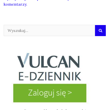
komentarzy.