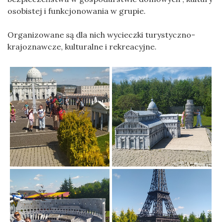
osobistej i funkcjonowania w grupie.
Organizowane są dla nich wycieczki turystyczno-
krajoznawcze, kulturalne i rekreacyjne.