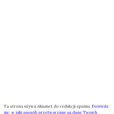
Ta strona używa Akismet do redukcji spamu.
Dowiedz
się, w jaki sposób przetwarzane są dane Twoich