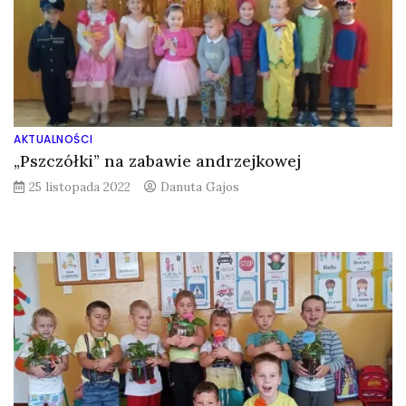
AKTUALNOŚCI
„Pszczółki” na zabawie andrzejkowej
25 listopada 2022
Danuta Gajos