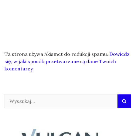
Ta strona używa Akismet do redukcji spamu.
Dowiedz
się, w jaki sposób przetwarzane są dane Twoich
komentarzy.