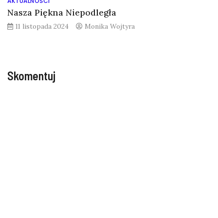
AKTUALNOŚCI
Nasza Piękna Niepodległa
11 listopada 2024
Monika Wojtyra
Skomentuj