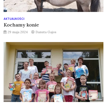
AKTUALNOŚCI
Kochamy konie
29 maja 2024
Danuta Gajos