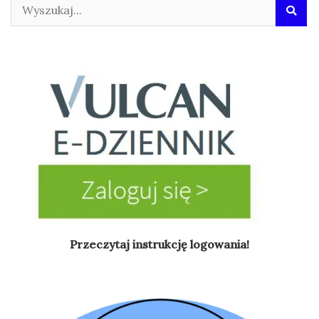
Przeczytaj instrukcję logowania!