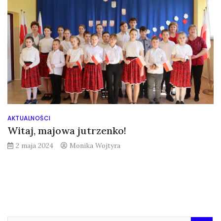
AKTUALNOŚCI
Witaj, majowa jutrzenko!
2 maja 2024
Monika Wojtyra