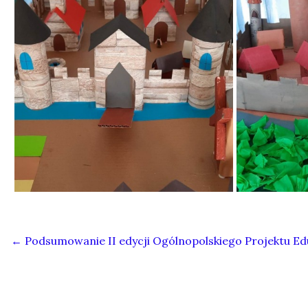
←
Podsumowanie II edycji Ogólnopolskiego Projektu Edu