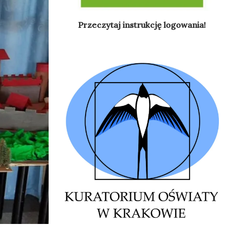
Przeczytaj instrukcję logowania!