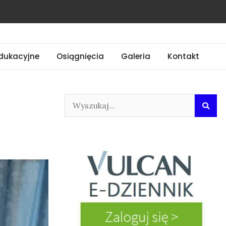
dukacyjne
Osiągnięcia
Galeria
Kontakt