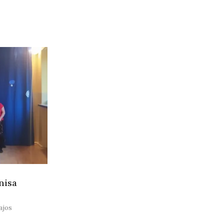
nisa
ajos