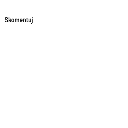
Skomentuj