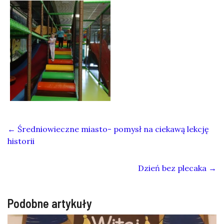
←
Średniowieczne miasto- pomysł na ciekawą lekcję
historii
Dzień bez plecaka
→
Podobne artykuły