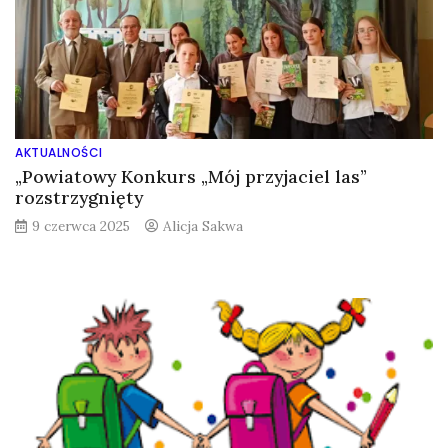
AKTUALNOŚCI
„Powiatowy Konkurs „Mój przyjaciel las”
rozstrzygnięty
9 czerwca 2025
Alicja Sakwa