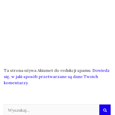
Ta strona używa Akismet do redukcji spamu.
Dowiedz
się, w jaki sposób przetwarzane są dane Twoich
komentarzy.