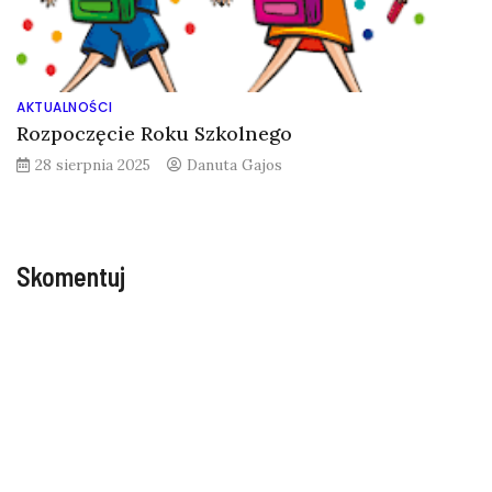
AKTUALNOŚCI
Rozpoczęcie Roku Szkolnego
28 sierpnia 2025
Danuta Gajos
Skomentuj