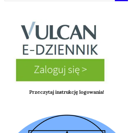
Przeczytaj instrukcję logowania!