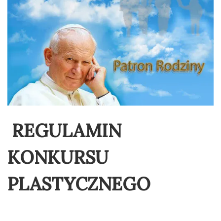
REGULAMIN
KONKURSU
PLASTYCZNEGO