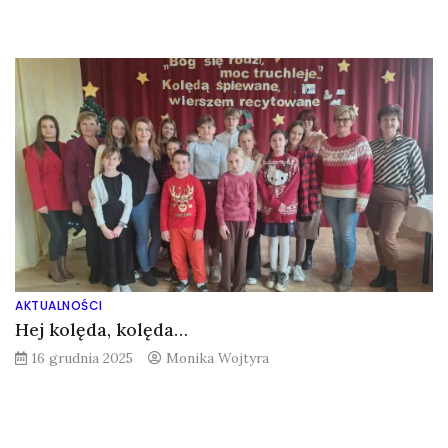
AKTUALNOŚCI
Hej kolęda, kolęda…
16 grudnia 2025
Monika Wojtyra