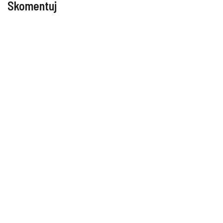
Skomentuj