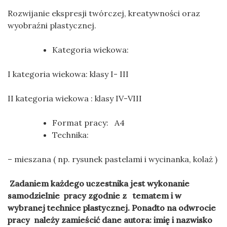
Rozwijanie ekspresji twórczej, kreatywności oraz
wyobraźni plastycznej.
Kategoria wiekowa:
I kategoria wiekowa: klasy I- III
II kategoria wiekowa : klasy IV-VIII
Format pracy: A4
Technika:
– mieszana ( np. rysunek pastelami i wycinanka, kolaż )
Zadaniem każdego uczestnika jest wykonanie
samodzielnie pracy zgodnie z tematem i w
wybranej technice plastycznej. Ponadto na odwrocie
pracy należy zamieścić dane autora: imię i nazwisko