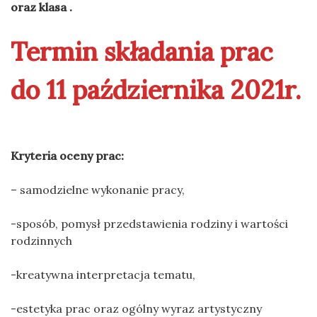
oraz klasa .
Termin składania prac
do 11 października 2021r.
Kryteria oceny prac:
– samodzielne wykonanie pracy,
-sposób, pomysł przedstawienia rodziny i wartości
rodzinnych
-kreatywna interpretacja tematu,
-estetyka prac oraz ogólny wyraz artystyczny