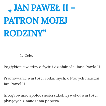
„ JAN PAWEŁ II –
PATRON MOJEJ
RODZINY”
Cele:
Pogłębienie wiedzy o życiu i działalności Jana Pawła II.
Promowanie wartości rodzinnych, o których nauczał
Jan Paweł II.
Integrowanie społeczności szkolnej wokół wartości
płynących z nauczania papieża.