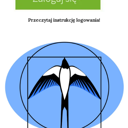
Przeczytaj instrukcję logowania!