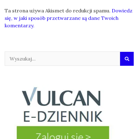
Ta strona używa Akismet do redukcji spamu.
Dowiedz
się, w jaki sposób przetwarzane są dane Twoich
komentarzy.