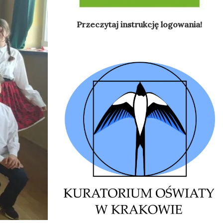
Przeczytaj instrukcję logowania!