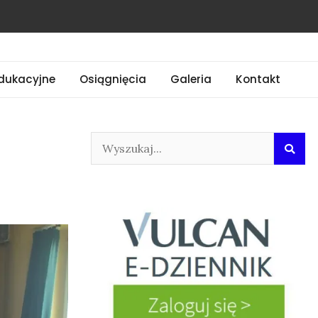
dukacyjne
Osiągnięcia
Galeria
Kontakt