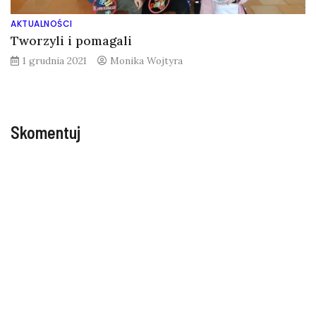
AKTUALNOŚCI
Tworzyli i pomagali
1 grudnia 2021
Monika Wojtyra
Skomentuj