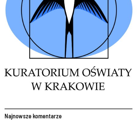
Najnowsze komentarze