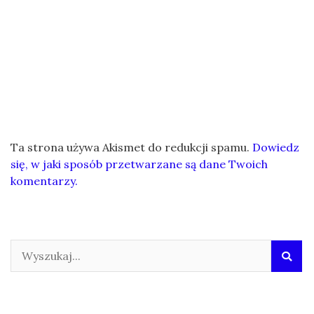
Ta strona używa Akismet do redukcji spamu.
Dowiedz
się, w jaki sposób przetwarzane są dane Twoich
komentarzy.