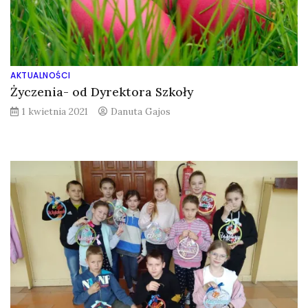
AKTUALNOŚCI
Życzenia- od Dyrektora Szkoły
1 kwietnia 2021
Danuta Gajos