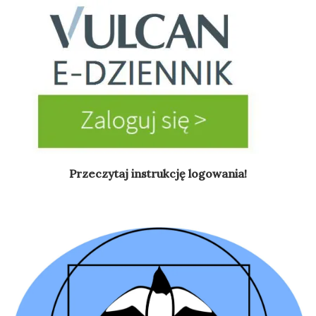
Przeczytaj instrukcję logowania!