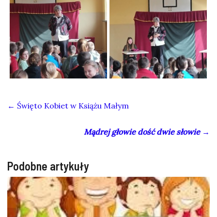
←
Święto Kobiet w Książu Małym
Mądrej głowie dość dwie słowie
→
Podobne artykuły