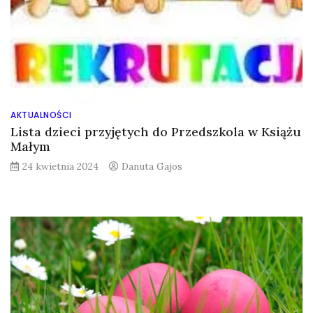
AKTUALNOŚCI
Lista dzieci przyjętych do Przedszkola w Książu
Małym
24 kwietnia 2024
Danuta Gajos