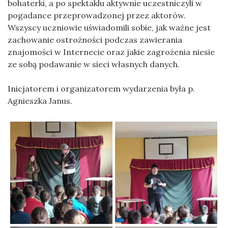
bohaterki, a po spektaklu aktywnie uczestniczyli w
pogadance przeprowadzonej przez aktorów.
Wszyscy uczniowie uświadomili sobie, jak ważne jest
zachowanie ostrożności podczas zawierania
znajomości w Internecie oraz jakie zagrożenia niesie
ze sobą podawanie w sieci własnych danych.
Inicjatorem i organizatorem wydarzenia była p.
Agnieszka Janus.