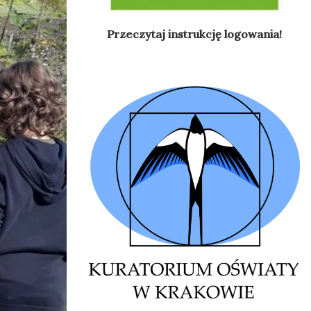
Przeczytaj instrukcję logowania!