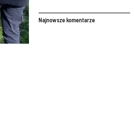
Najnowsze komentarze