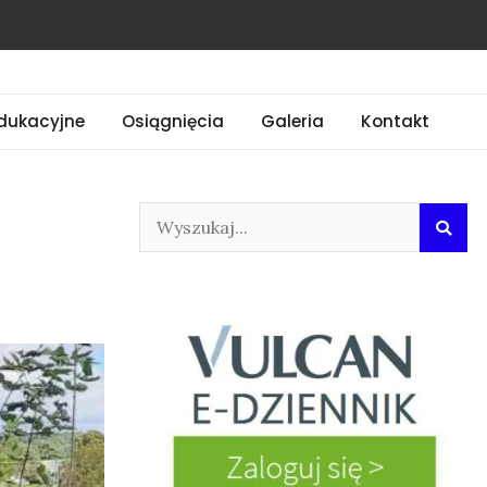
dukacyjne
Osiągnięcia
Galeria
Kontakt