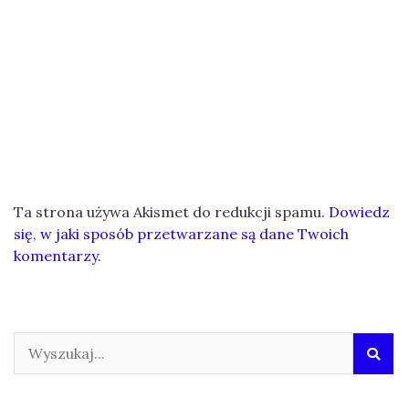
Ta strona używa Akismet do redukcji spamu.
Dowiedz
się, w jaki sposób przetwarzane są dane Twoich
komentarzy.