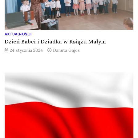
AKTUALNOŚCI
Dzień Babci i Dziadka w Książu Małym
24 stycznia 2024
Danuta Gajos