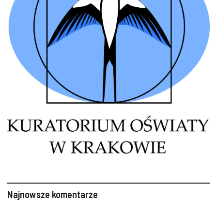
Najnowsze komentarze