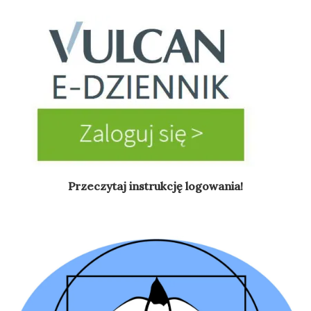
Przeczytaj instrukcję logowania!