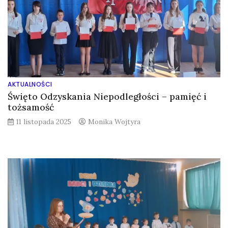
AKTUALNOŚCI
Święto Odzyskania Niepodległości – pamięć i
tożsamość
11 listopada 2025
Monika Wojtyra