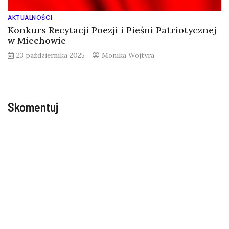
AKTUALNOŚCI
Konkurs Recytacji Poezji i Pieśni Patriotycznej
w Miechowie
23 października 2025
Monika Wojtyra
Skomentuj