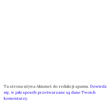
Ta strona używa Akismet do redukcji spamu.
Dowiedz
się, w jaki sposób przetwarzane są dane Twoich
komentarzy.