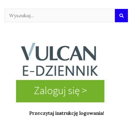
Przeczytaj instrukcję logowania!