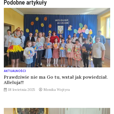
Podobne artykuły
AKTUALNOŚCI
Prawdziwie nie ma Go tu, wstał jak powiedział.
Alleluja!!!
18 kwietnia 2025
Monika Wojtyra