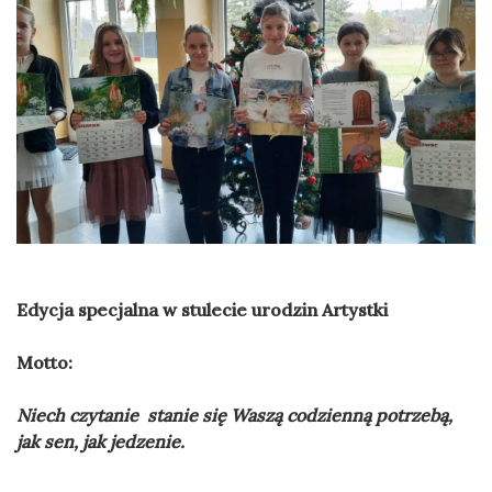
Edycja specjalna w stulecie urodzin Artystki
Motto:
Niech czytanie stanie się Waszą codzienną potrzebą,
jak sen, jak jedzenie.