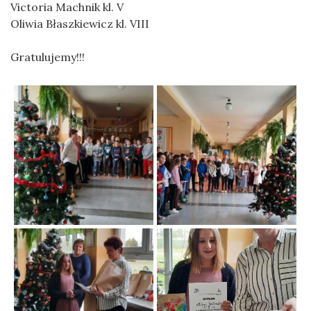
Victoria Machnik kl. V
Oliwia Błaszkiewicz kl. VIII
Gratulujemy!!!