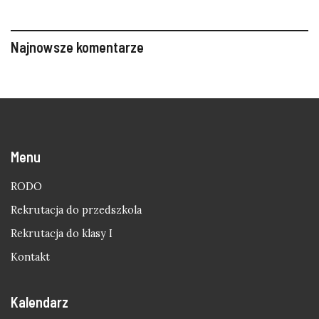
Najnowsze komentarze
Menu
RODO
Rekrutacja do przedszkola
Rekrutacja do klasy I
Kontakt
Kalendarz