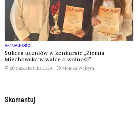
AKTUALNOŚCI
Sukces uczniów w konkursie „Ziemia
Miechowska w walce o wolność”
20 października 2024
Monika Wojtyra
Skomentuj