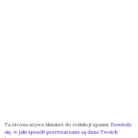
Ta strona używa Akismet do redukcji spamu.
Dowiedz
się, w jaki sposób przetwarzane są dane Twoich