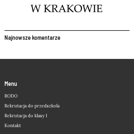
Najnowsze komentarze
Menu
RODO
Rekrutacja do przedszkola
Rekrutacja do klasy I
Kontakt