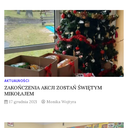
AKTUALNOŚCI
ZAKOŃCZENIA AKCJI ZOSTAŃ ŚWIĘTYM
MIKOŁAJEM
17 grudnia 2021
Monika Wojtyra