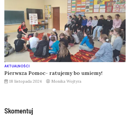
AKTUALNOŚCI
Pierwsza Pomoc- ratujemy bo umiemy!
18 listopada 2024
Monika Wojtyra
Skomentuj