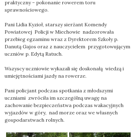
praktyczny – pokonanie rowerem toru
sprawnościowego.
Pani Lidia Kyzioł, starszy sierżant Komendy
Powiatowej Policji w Miechowie nadzorowała
przebieg egzaminu wraz z Dyrektorem Szkoły p.
Danutą Gajos oraz z nauczycielem przygotowującym
uczniów p. Edytą Ratuch.
Wszyscy uczniowie wykazali się doskonałą wiedzą i
umiejętnościami jazdy na rowerze.
Pani policjant podczas spotkania z młodszymi
uczniami zwróciła im szczególną uwagę na
zachowanie bezpieczeństwa podczas wakacyjnych
wyjazdów w góry, nad morze oraz we własnych
gospodarstwach rolnych.