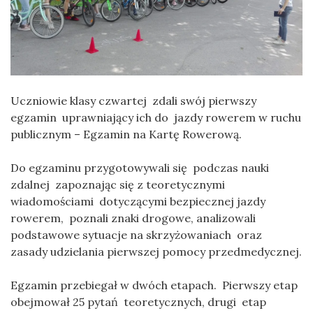
Uczniowie klasy czwartej zdali swój pierwszy
egzamin uprawniający ich do jazdy rowerem w ruchu
publicznym – Egzamin na Kartę Rowerową.
Do egzaminu przygotowywali się podczas nauki
zdalnej zapoznając się z teoretycznymi
wiadomościami dotyczącymi bezpiecznej jazdy
rowerem, poznali znaki drogowe, analizowali
podstawowe sytuacje na skrzyżowaniach oraz
zasady udzielania pierwszej pomocy przedmedycznej.
Egzamin przebiegał w dwóch etapach. Pierwszy etap
obejmował 25 pytań teoretycznych, drugi etap