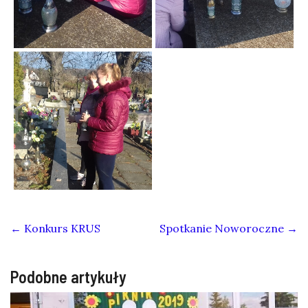
←
Konkurs KRUS
Spotkanie Noworoczne
→
Podobne artykuły