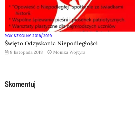
ROK SZKOLNY 2018/2019
Święto Odzyskania Niepodległości
8 listopada 2018
Monika Wojtyra
Skomentuj