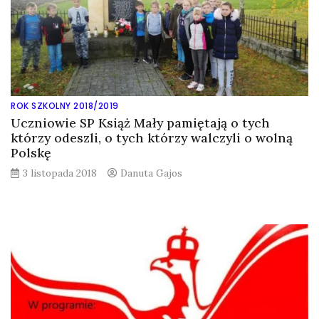
ROK SZKOLNY 2018/2019
Uczniowie SP Książ Mały pamiętają o tych
którzy odeszli, o tych którzy walczyli o wolną
Polskę
3 listopada 2018
Danuta Gajos