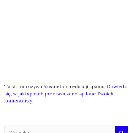
Ta strona używa Akismet do redukcji spamu.
Dowiedz
się, w jaki sposób przetwarzane są dane Twoich
komentarzy.