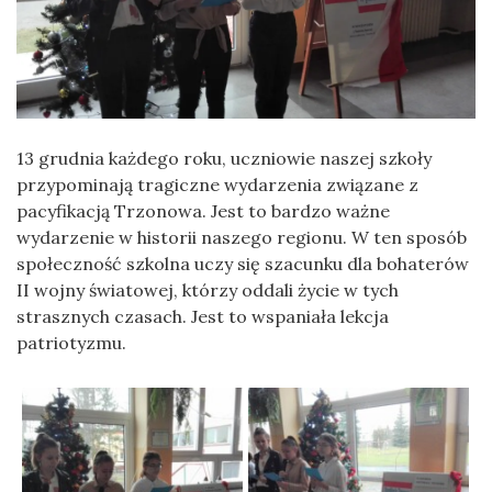
13 grudnia każdego roku, uczniowie naszej szkoły
przypominają tragiczne wydarzenia związane z
pacyfikacją Trzonowa. Jest to bardzo ważne
wydarzenie w historii naszego regionu. W ten sposób
społeczność szkolna uczy się szacunku dla bohaterów
II wojny światowej, którzy oddali życie w tych
strasznych czasach. Jest to wspaniała lekcja
patriotyzmu.