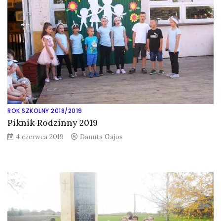
ROK SZKOLNY 2018/2019
Piknik Rodzinny 2019
4 czerwca 2019
Danuta Gajos