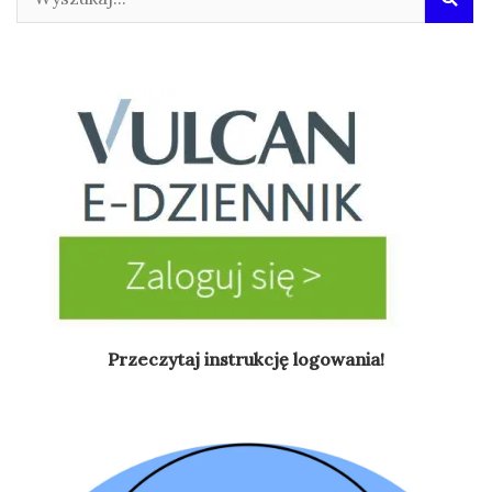
Przeczytaj instrukcję logowania!