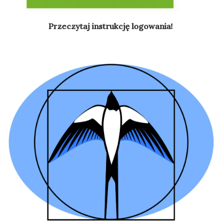
Przeczytaj instrukcję logowania!