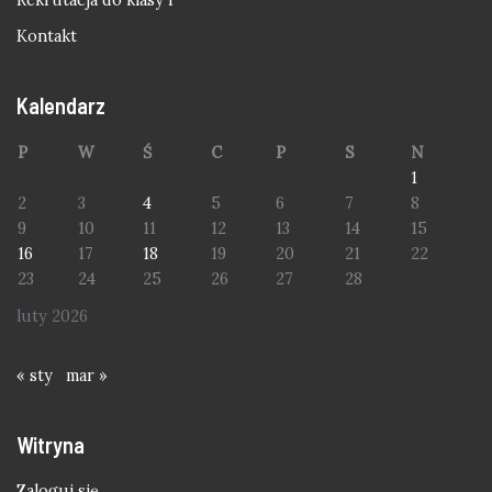
Kontakt
Kalendarz
P
W
Ś
C
P
S
N
1
2
3
4
5
6
7
8
9
10
11
12
13
14
15
16
17
18
19
20
21
22
23
24
25
26
27
28
luty 2026
« sty
mar »
Witryna
Zaloguj się