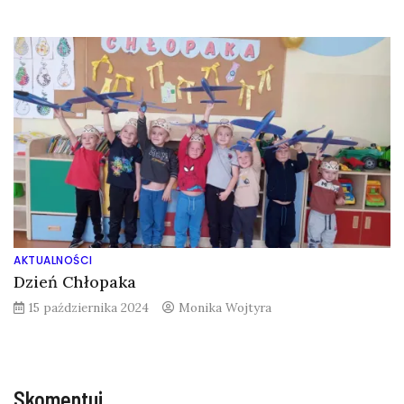
AKTUALNOŚCI
Dzień Chłopaka
15 października 2024
Monika Wojtyra
Skomentuj