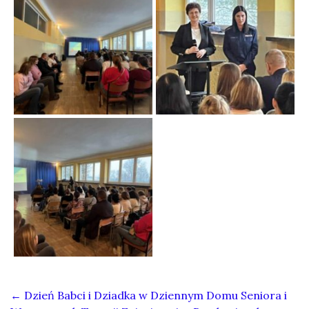
←
Dzień Babci i Dziadka w Dziennym Domu Seniora i