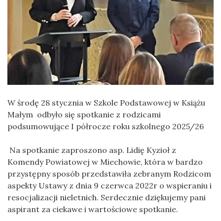
W środę 28 stycznia w Szkole Podstawowej w Książu
Małym odbyło się spotkanie z rodzicami
podsumowujące I półrocze roku szkolnego 2025/26
Na spotkanie zaproszono asp. Lidię Kyzioł z
Komendy Powiatowej w Miechowie, która w bardzo
przystępny sposób przedstawiła zebranym Rodzicom
aspekty Ustawy z dnia 9 czerwca 2022r o wspieraniu i
resocjalizacji nieletnich. Serdecznie dziękujemy pani
aspirant za ciekawe i wartościowe spotkanie.