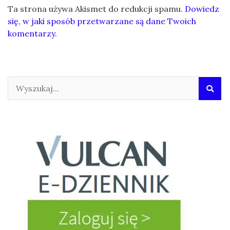
Ta strona używa Akismet do redukcji spamu.
Dowiedz
się, w jaki sposób przetwarzane są dane Twoich
komentarzy.