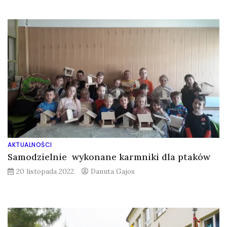
AKTUALNOŚCI
Samodzielnie wykonane karmniki dla ptaków
20 listopada 2022
Danuta Gajos