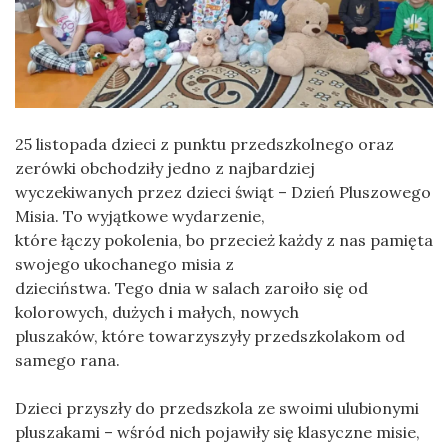
25 listopada dzieci z punktu przedszkolnego oraz
zerówki obchodziły jedno z najbardziej
wyczekiwanych przez dzieci świąt – Dzień Pluszowego
Misia. To wyjątkowe wydarzenie,
które łączy pokolenia, bo przecież każdy z nas pamięta
swojego ukochanego misia z
dzieciństwa. Tego dnia w salach zaroiło się od
kolorowych, dużych i małych, nowych
pluszaków, które towarzyszyły przedszkolakom od
samego rana.
Dzieci przyszły do przedszkola ze swoimi ulubionymi
pluszakami – wśród nich pojawiły się klasyczne misie,