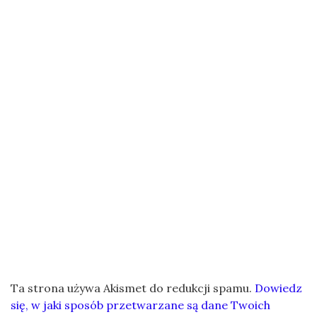
Ta strona używa Akismet do redukcji spamu.
Dowiedz
się, w jaki sposób przetwarzane są dane Twoich