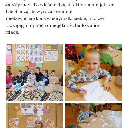
współpracy. To właśnie dzięki takim dniom jak ten
dzieci uczą się wyrażać emocje,
opiekować się kimś ważnym dla siebie, a także
rozwijają empatię i umiejętność budowania
relacji.