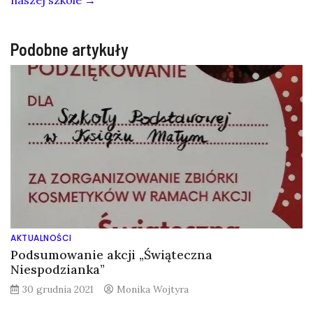
Podobne artykuły
AKTUALNOŚCI
Podsumowanie akcji „Świąteczna
Niespodzianka”
30 grudnia 2021
Monika Wojtyra