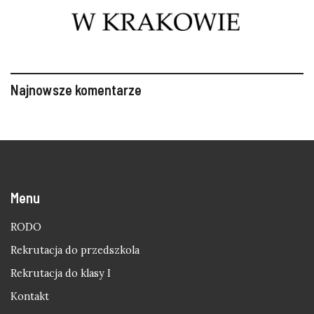
Najnowsze komentarze
Menu
RODO
Rekrutacja do przedszkola
Rekrutacja do klasy I
Kontakt