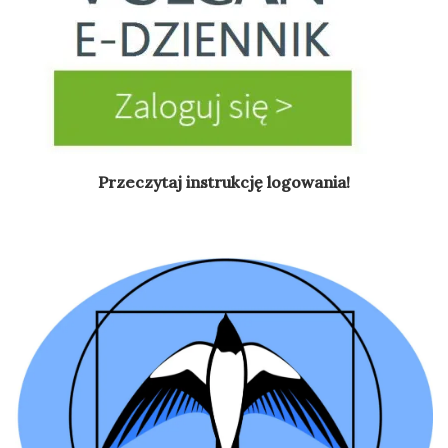
Przeczytaj instrukcję logowania!