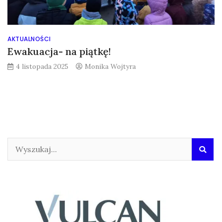
AKTUALNOŚCI
Ewakuacja- na piątkę!
4 listopada 2025
Monika Wojtyra