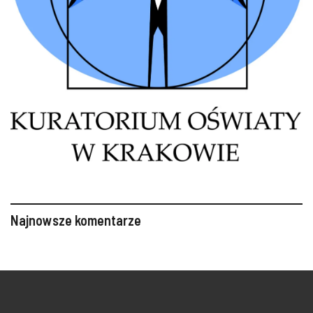
Najnowsze komentarze